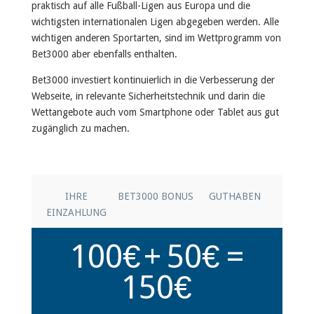
praktisch auf alle Fußball-Ligen aus Europa und die
wichtigsten internationalen Ligen abgegeben werden. Alle
wichtigen anderen Sportarten, sind im Wettprogramm von
Bet3000 aber ebenfalls enthalten.
Bet3000 investiert kontinuierlich in die Verbesserung der
Webseite, in relevante Sicherheitstechnik und darin die
Wettangebote auch vom Smartphone oder Tablet aus gut
zugänglich zu machen.
IHRE
BET3000 BONUS
GUTHABEN
EINZAHLUNG
100€
+
50€
=
150€