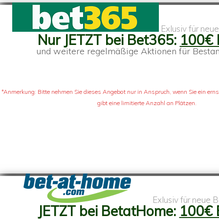
Exlusiv für ne
Nur JETZT bei Bet365:
100€ 
und weitere regelmäßige Aktionen für Besta
Jetzt bei bet365 anmelden
*Anmerkung: Bitte nehmen Sie dieses Angebot nur in Anspruch, wenn Sie ein erns
gibt eine limitierte Anzahl an Plätzen.
Exlusiv für neue
JETZT bei BetatHome:
100€ 