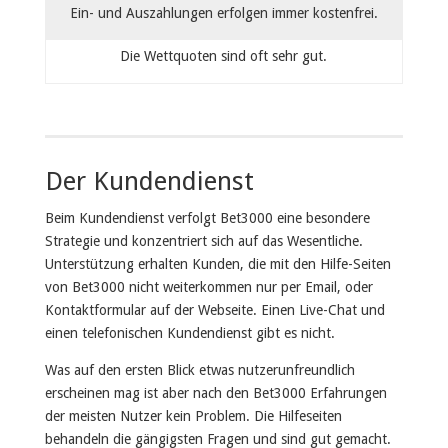
Ein- und Auszahlungen erfolgen immer kostenfrei.
Die Wettquoten sind oft sehr gut.
Der Kundendienst
Beim Kundendienst verfolgt Bet3000 eine besondere
Strategie und konzentriert sich auf das Wesentliche.
Unterstützung erhalten Kunden, die mit den Hilfe-Seiten
von Bet3000 nicht weiterkommen nur per Email, oder
Kontaktformular auf der Webseite. Einen Live-Chat und
einen telefonischen Kundendienst gibt es nicht.
Was auf den ersten Blick etwas nutzerunfreundlich
erscheinen mag ist aber nach den Bet3000 Erfahrungen
der meisten Nutzer kein Problem. Die Hilfeseiten
behandeln die gängigsten Fragen und sind gut gemacht.