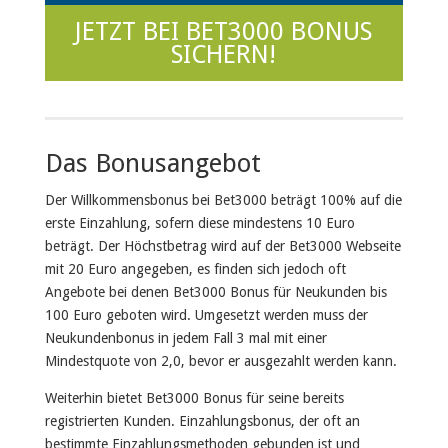
JETZT BEI BET3000 BONUS
SICHERN!
Das Bonusangebot
Der Willkommensbonus bei Bet3000 beträgt 100% auf die
erste Einzahlung, sofern diese mindestens 10 Euro
beträgt. Der Höchstbetrag wird auf der Bet3000 Webseite
mit 20 Euro angegeben, es finden sich jedoch oft
Angebote bei denen Bet3000 Bonus für Neukunden bis
100 Euro geboten wird. Umgesetzt werden muss der
Neukundenbonus in jedem Fall 3 mal mit einer
Mindestquote von 2,0, bevor er ausgezahlt werden kann.
Weiterhin bietet Bet3000 Bonus für seine bereits
registrierten Kunden. Einzahlungsbonus, der oft an
bestimmte Einzahlungsmethoden gebunden ist und