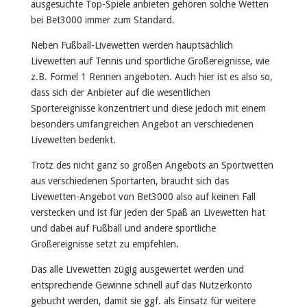
ausgesuchte Top-Spiele anbieten gehören solche Wetten
bei Bet3000 immer zum Standard.
Neben Fußball-Livewetten werden hauptsächlich
Livewetten auf Tennis und sportliche Großereignisse, wie
z.B. Formel 1 Rennen angeboten. Auch hier ist es also so,
dass sich der Anbieter auf die wesentlichen
Sportereignisse konzentriert und diese jedoch mit einem
besonders umfangreichen Angebot an verschiedenen
Livewetten bedenkt.
Trotz des nicht ganz so großen Angebots an Sportwetten
aus verschiedenen Sportarten, braucht sich das
Livewetten-Angebot von Bet3000 also auf keinen Fall
verstecken und ist für jeden der Spaß an Livewetten hat
und dabei auf Fußball und andere sportliche
Großereignisse setzt zu empfehlen.
Das alle Livewetten zügig ausgewertet werden und
entsprechende Gewinne schnell auf das Nutzerkonto
gebucht werden, damit sie ggf. als Einsatz für weitere