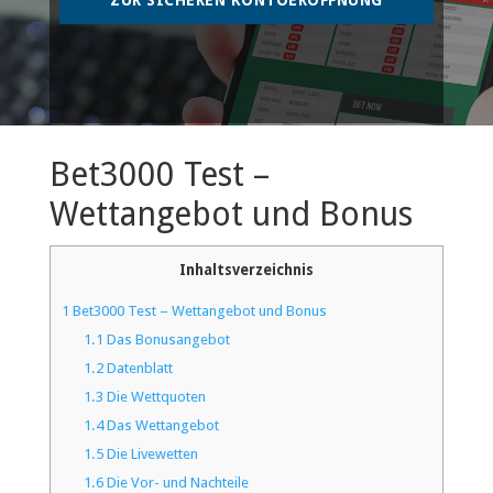
ZUR SICHEREN KONTOERÖFFNUNG
Bet3000 Test –
Wettangebot und Bonus
Inhaltsverzeichnis
1
Bet3000 Test – Wettangebot und Bonus
1.1
Das Bonusangebot
1.2
Datenblatt
1.3
Die Wettquoten
1.4
Das Wettangebot
1.5
Die Livewetten
1.6
Die Vor- und Nachteile