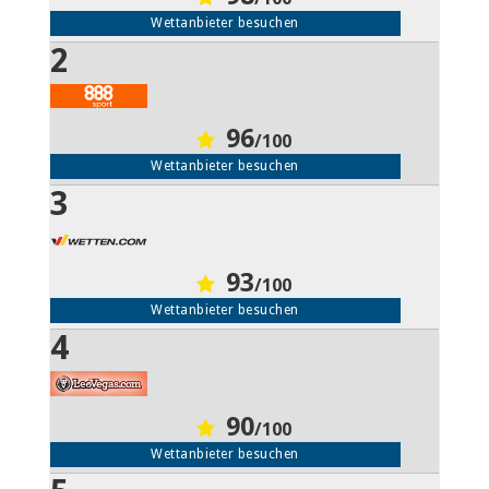
Wettanbieter besuchen
2
96
/100
Wettanbieter besuchen
3
93
/100
Wettanbieter besuchen
4
90
/100
Wettanbieter besuchen