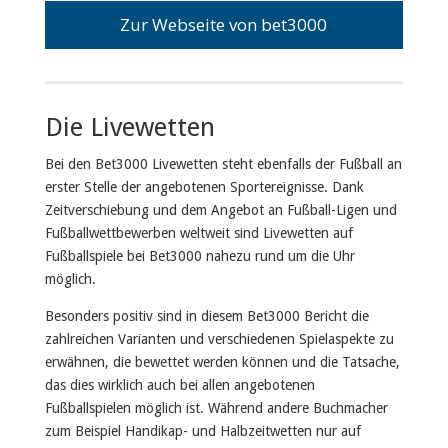
Zur Webseite von bet3000
Die Livewetten
Bei den Bet3000 Livewetten steht ebenfalls der Fußball an
erster Stelle der angebotenen Sportereignisse. Dank
Zeitverschiebung und dem Angebot an Fußball-Ligen und
Fußballwettbewerben weltweit sind Livewetten auf
Fußballspiele bei Bet3000 nahezu rund um die Uhr
möglich.
Besonders positiv sind in diesem Bet3000 Bericht die
zahlreichen Varianten und verschiedenen Spielaspekte zu
erwähnen, die bewettet werden können und die Tatsache,
das dies wirklich auch bei allen angebotenen
Fußballspielen möglich ist. Während andere Buchmacher
zum Beispiel Handikap- und Halbzeitwetten nur auf