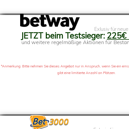
Exlusiv für neu
JETZT beim Testsieger:
225€
und weitere regelmäßige Aktionen für Besta
Jetzt bei betway anmelden
*Anmerkung: Bitte nehmen Sie dieses Angebot nur in Anspruch, wenn Sie ein erns
gibt eine limitierte Anzahl an Plätzen.