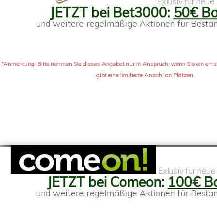
Exlusiv für neu
JETZT bei Bet3000:
50€ B
und weitere regelmäßige Aktionen für Besta
Jetzt bei bet3000 anmelden
*Anmerkung: Bitte nehmen Sie dieses Angebot nur in Anspruch, wenn Sie ein erns
gibt eine limitierte Anzahl an Plätzen.
Exlusiv für neu
JETZT bei Comeon:
100€ B
und weitere regelmäßige Aktionen für Besta
Jetzt bei comeon anmelden