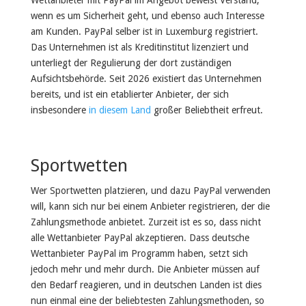
Wettanbieter mit PayPal im Angebot beweist Verstand,
wenn es um Sicherheit geht, und ebenso auch Interesse
am Kunden. PayPal selber ist in Luxemburg registriert.
Das Unternehmen ist als Kreditinstitut lizenziert und
unterliegt der Regulierung der dort zuständigen
Aufsichtsbehörde. Seit 2026 existiert das Unternehmen
bereits, und ist ein etablierter Anbieter, der sich
insbesondere
in diesem Land
großer Beliebtheit erfreut.
Sportwetten
Wer Sportwetten platzieren, und dazu PayPal verwenden
will, kann sich nur bei einem Anbieter registrieren, der die
Zahlungsmethode anbietet. Zurzeit ist es so, dass nicht
alle Wettanbieter PayPal akzeptieren. Dass deutsche
Wettanbieter PayPal im Programm haben, setzt sich
jedoch mehr und mehr durch. Die Anbieter müssen auf
den Bedarf reagieren, und in deutschen Landen ist dies
nun einmal eine der beliebtesten Zahlungsmethoden, so