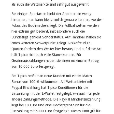
als auch die Wettmärkte sind sehr gut ausgewählt.
Bei einigen Sportarten hinkt der Anbieter ein wenig
hinterher, man kann hier ziemlich genau erkennen, wo der
Fokus des Buchmachers liegt. Die Fußballwetten werden
hier extrem gut bedient, insbesondere auch die
Bundesliga genießt Sonderstatus. Auf Handball haben sie
einen weiteren Schwerpunkt gelegt. Risikofreudige
Quoten fordern den Wetter hier heraus, und auf diese Art
hält Tipico sich auch viele Stammkunden. Für
Gewinnauszahlungen haben sie einen maximalen Betrag
von 10.000 Euro festgelegt.
Bei Tipico heißt man neue Kunden mit einem Match
Bonus von 100 % willkommen. Als Wettanbieter mit
Paypal Einzahlung hat Tipico Konditionen für die
Einzahlung mit der E-Wallet festgelegt, wie auch für jede
andere Zahlungsmethode. Die PayPal Mindesteinzahlung
liegt bei 10 Euro und eine Höchstgrenze ist für die
Einzahlung mit 5000 Euro festgelegt. Dieses Limit gilt für