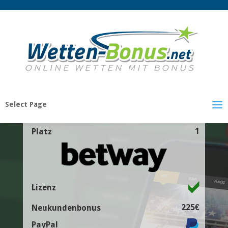
Select Page
1
225€