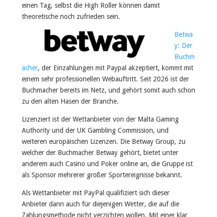
einen Tag, selbst die High Roller können damit
theoretische noch zufrieden sein.
Betwa
y: Der
Buchm
acher
, der Einzahlungen mit Paypal akzeptiert, kommt mit
einem sehr professionellen Webauftritt. Seit 2026 ist der
Buchmacher bereits im Netz, und gehört somit auch schon
zu den alten Hasen der Branche.
Lizenziert ist der Wettanbieter von der Malta Gaming
Authority und der UK Gambling Commission, und
weiteren europäischen Lizenzen. Die Betway Group, zu
welcher der Buchmacher Betway gehört, bietet unter
anderem auch Casino und Poker online an, die Gruppe ist
als Sponsor mehrerer großer Sportereignisse bekannt.
Als Wettanbieter mit PayPal qualifiziert sich dieser
Anbieter dann auch für diejenigen Wetter, die auf die
Zahlungsmethode nicht verzichten wollen. Mit einer klar