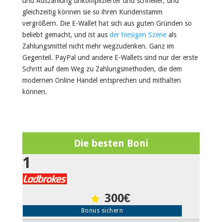
und Auszahlung unkomplizierter und schneller, und
gleichzeitig können sie so ihren Kundenstamm
vergrößern. Die E-Wallet hat sich aus guten Gründen so
beliebt gemacht, und ist aus
der hiesigen Szene
als
Zahlungsmittel nicht mehr wegzudenken. Ganz im
Gegenteil. PayPal und andere E-Wallets sind nur der erste
Schritt auf dem Weg zu Zahlungsmethoden, die dem
modernen Online Handel entsprechen und mithalten
können.
Die besten Boni
1
300€
Bonus sichern