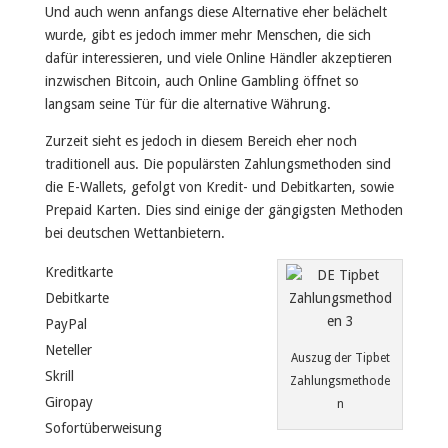
Und auch wenn anfangs diese Alternative eher belächelt
wurde, gibt es jedoch immer mehr Menschen, die sich
dafür interessieren, und viele Online Händler akzeptieren
inzwischen Bitcoin, auch Online Gambling öffnet so
langsam seine Tür für die alternative Währung.
Zurzeit sieht es jedoch in diesem Bereich eher noch
traditionell aus. Die populärsten Zahlungsmethoden sind
die E-Wallets, gefolgt von Kredit- und Debitkarten, sowie
Prepaid Karten. Dies sind einige der gängigsten Methoden
bei deutschen Wettanbietern.
Kreditkarte
Debitkarte
PayPal
Neteller
Auszug der Tipbet
Skrill
Zahlungsmethode
Giropay
n
Sofortüberweisung