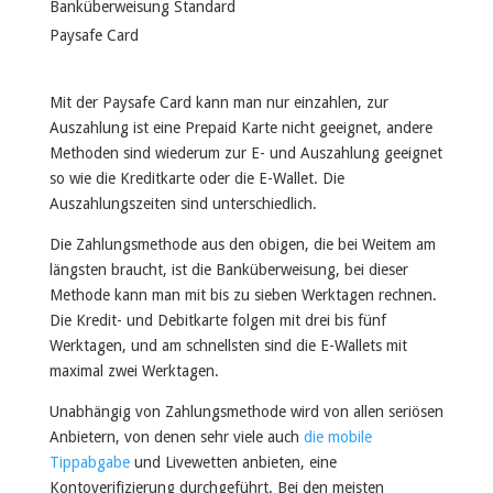
Banküberweisung Standard
Paysafe Card
Mit der Paysafe Card kann man nur einzahlen, zur
Auszahlung ist eine Prepaid Karte nicht geeignet, andere
Methoden sind wiederum zur E- und Auszahlung geeignet
so wie die Kreditkarte oder die E-Wallet. Die
Auszahlungszeiten sind unterschiedlich.
Die Zahlungsmethode aus den obigen, die bei Weitem am
längsten braucht, ist die Banküberweisung, bei dieser
Methode kann man mit bis zu sieben Werktagen rechnen.
Die Kredit- und Debitkarte folgen mit drei bis fünf
Werktagen, und am schnellsten sind die E-Wallets mit
maximal zwei Werktagen.
Unabhängig von Zahlungsmethode wird von allen seriösen
Anbietern, von denen sehr viele auch
die mobile
Tippabgabe
und Livewetten anbieten, eine
Kontoverifizierung durchgeführt. Bei den meisten