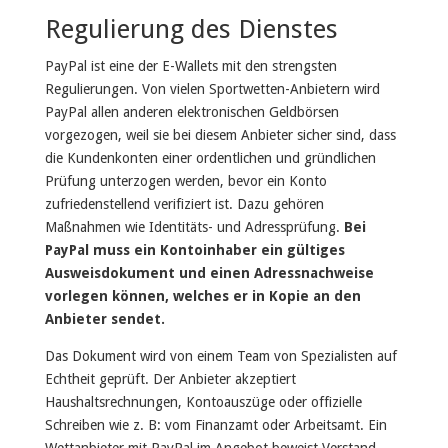
Regulierung des Dienstes
PayPal ist eine der E-Wallets mit den strengsten
Regulierungen. Von vielen Sportwetten-Anbietern wird
PayPal allen anderen elektronischen Geldbörsen
vorgezogen, weil sie bei diesem Anbieter sicher sind, dass
die Kundenkonten einer ordentlichen und gründlichen
Prüfung unterzogen werden, bevor ein Konto
zufriedenstellend verifiziert ist. Dazu gehören
Maßnahmen wie Identitäts- und Adressprüfung.
Bei
PayPal muss ein Kontoinhaber ein gültiges
Ausweisdokument und einen Adressnachweise
vorlegen können, welches er in Kopie an den
Anbieter sendet.
Das Dokument wird von einem Team von Spezialisten auf
Echtheit geprüft. Der Anbieter akzeptiert
Haushaltsrechnungen, Kontoauszüge oder offizielle
Schreiben wie z. B: vom Finanzamt oder Arbeitsamt. Ein