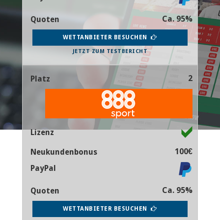
Ca. 95%
WETTANBIETER BESUCHEN
JETZT ZUM TESTBERICHT
2
100€
Ca. 95%
WETTANBIETER BESUCHEN