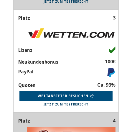
JETZT ZUM TESTBERICHT
3
100€
Ca. 93%
WETTANBIETER BESUCHEN
JETZT ZUM TESTBERICHT
4