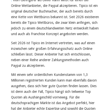
Online Wettanbieter, die Paypal akzeptieren. Tipico ist ein
original deutscher Buchmacher, der auch bereits durch
eine Kette von Wettbüros bekannt ist. Seit 2026 existieren
bereits die Tipico Wettbüros, die zwar klein anfingen, sich
jedoch zu einem deutschlandweiten Netz entwickelt haben
und auch als Franchise Konzept angeboten werden.
Seit 2026 ist Tipico im Internet vertreten, was auf einen
inzwischen sehr großen Erfahrungsschatz auch Online
schließen lässt. Dieser Anbieter hat sich entschlossen,
neben einer Reihe anderer Zahlungsmethoden auch
Paypal zu akzeptieren.
Mit einem sehr ordentlichen Kundenstamm von 1,3
Millionen registrierten Kunden kann man ebenfalls davon
ausgehen, dass sich hier gute Quoten finden lassen. Dies
ist denn auch der Fall, Tipico hängt sich teilweise Top
Quoten als Aushängeschild vorneweg. Für die
deutschsprachigen Märkte ist das Angebot perfekt, hier
hat der Anbieter echte Expertise und sowohl die Quoten