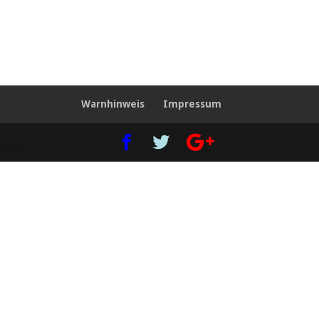
Warnhinweis
Impressum