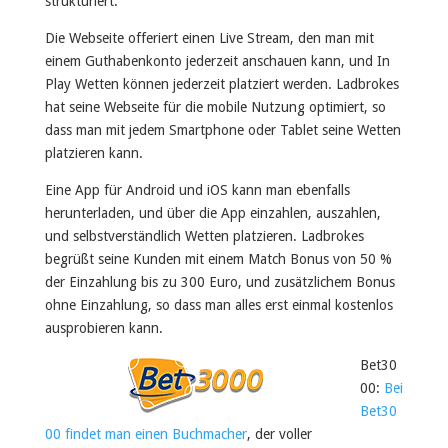
strukturiert.
Die Webseite offeriert einen Live Stream, den man mit
einem Guthabenkonto jederzeit anschauen kann, und In
Play Wetten können jederzeit platziert werden. Ladbrokes
hat seine Webseite für die mobile Nutzung optimiert, so
dass man mit jedem Smartphone oder Tablet seine Wetten
platzieren kann.
Eine App für Android und iOS kann man ebenfalls
herunterladen, und über die App einzahlen, auszahlen,
und selbstverständlich Wetten platzieren. Ladbrokes
begrüßt seine Kunden mit einem Match Bonus von 50 %
der Einzahlung bis zu 300 Euro, und zusätzlichem Bonus
ohne Einzahlung, so dass man alles erst einmal kostenlos
ausprobieren kann.
Bet30
00:
Bei
Bet30
00 findet man einen Buchmacher
, der voller