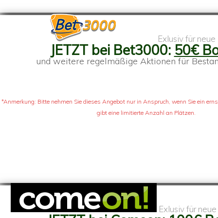
Exlusiv für neu
JETZT bei Bet3000:
50€ B
und weitere regelmäßige Aktionen für Besta
Jetzt bei bet3000 anmelden
*Anmerkung: Bitte nehmen Sie dieses Angebot nur in Anspruch, wenn Sie ein erns
gibt eine limitierte Anzahl an Plätzen.
Exlusiv für neu